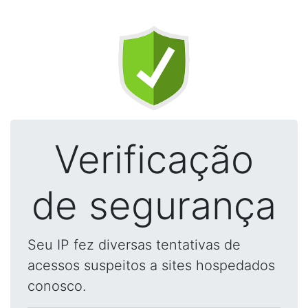
Verificação
de segurança
Seu IP fez diversas tentativas de
acessos suspeitos a sites hospedados
conosco.