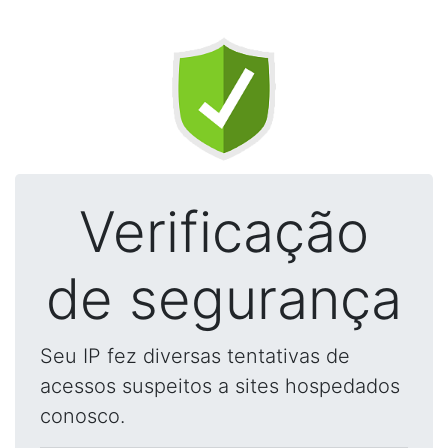
Verificação
de segurança
Seu IP fez diversas tentativas de
acessos suspeitos a sites hospedados
conosco.