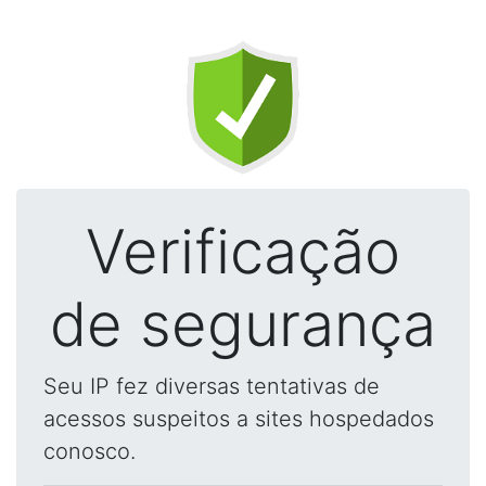
Verificação
de segurança
Seu IP fez diversas tentativas de
acessos suspeitos a sites hospedados
conosco.